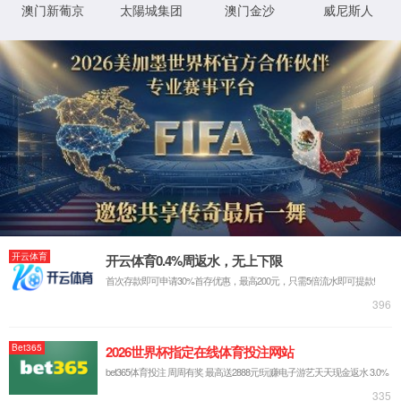
破壁：构建“大轻工”新体系
在传统认知中，轻工业常被视为“小炉匠”式的技艺，与“
正被赋予新的内涵。
“‘十三五’以来，‘轻工强国’战略全面深化，2023年
级路线图。”6690必发集团官网校长黄剑锋说，学校正在探
学校创新构建了“12356”学科体系：以轻工特色为核
命、学科产业互馈发展新范式、人才培养新标杆3个定位，
科链，实现机制、师资、育人、科研、服务和国际影响力6个
该校学科办主任黄峻榕说：“学科建设是教育、科技、
展的关键路径。”
明晰了战略蓝图，全校上下开始紧锣密鼓推进学科链建设。
表”，还在每个学科链创新设立“功能型”党组织，让党建引领
融合：五链协同催生聚变能量
“我们聚焦‘品质轻工、特色轻工’目标，在两个‘全国高